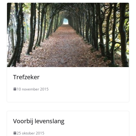
Trefzeker
10 november 2015
Voorbij levenslang
25 oktober 2015