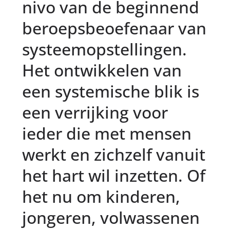
nivo van de beginnend
beroepsbeoefenaar van
systeemopstellingen.
Het ontwikkelen van
een systemische blik is
een verrijking voor
ieder die met mensen
werkt en zichzelf vanuit
het hart wil inzetten. Of
het nu om kinderen,
jongeren, volwassenen