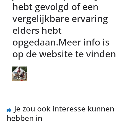
hebt gevolgd of een
vergelijkbare ervaring
elders hebt
opgedaan.Meer info is
op de website te vinden
Je zou ook interesse kunnen
hebben in