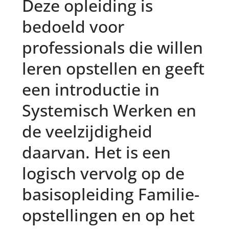
Deze opleiding is
bedoeld voor
professionals die willen
leren opstellen en geeft
een introductie in
Systemisch Werken en
de veelzijdigheid
daarvan. Het is een
logisch vervolg op de
basisopleiding Familie-
opstellingen en op het