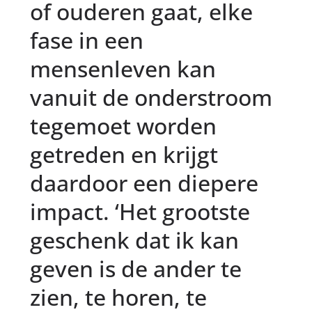
of ouderen gaat, elke
fase in een
mensenleven kan
vanuit de onderstroom
tegemoet worden
getreden en krijgt
daardoor een diepere
impact. ‘Het grootste
geschenk dat ik kan
geven is de ander te
zien, te horen, te