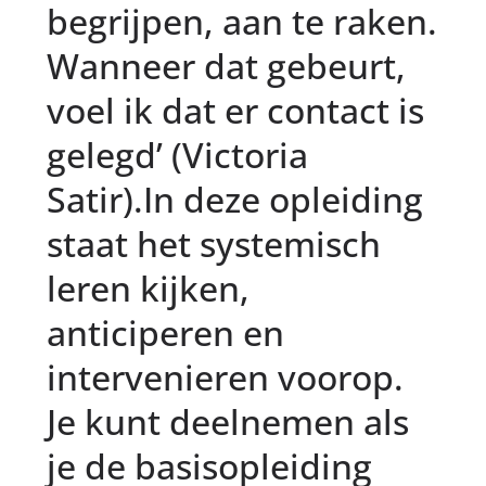
begrijpen, aan te raken.
Wanneer dat gebeurt,
voel ik dat er contact is
gelegd’ (Victoria
Satir).In deze opleiding
staat het systemisch
leren kijken,
anticiperen en
intervenieren voorop.
Je kunt deelnemen als
je de basisopleiding