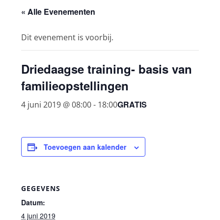
« Alle Evenementen
Dit evenement is voorbij.
Driedaagse training- basis van
familieopstellingen
GRATIS
4 juni 2019 @ 08:00
-
18:00
Toevoegen aan kalender
GEGEVENS
Datum:
4 juni 2019