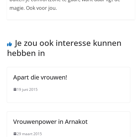
magie. Ook voor jou.
Je zou ook interesse kunnen
hebben in
Apart die vrouwen!
19 juni 2015
Vrouwenpower in Arnakot
29 maart 2015