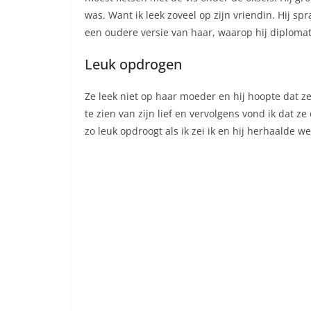
was. Want ik leek zoveel op zijn vriendin. Hij s
een oudere versie van haar, waarop hij diplomat
Leuk opdrogen
Ze leek niet op haar moeder en hij hoopte dat ze 
te zien van zijn lief en vervolgens vond ik dat 
zo leuk opdroogt als ik zei ik en hij herhaalde w