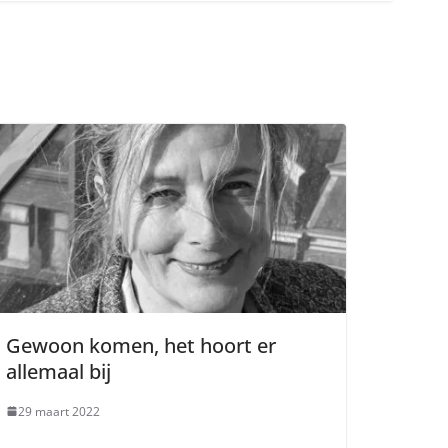
Gewoon komen, het hoort er
allemaal bij
29 maart 2022