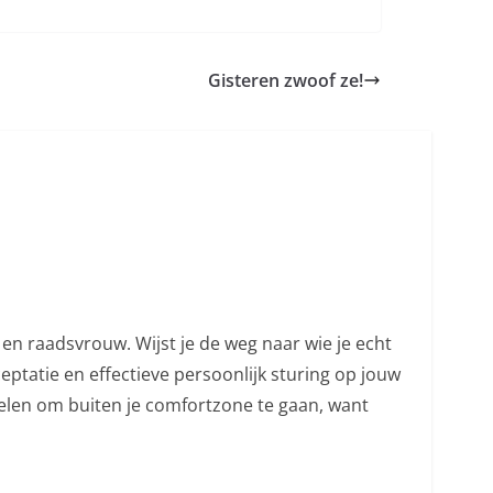
Gisteren zwoof ze!
en raadsvrouw. Wijst je de weg naar wie je echt
ceptatie en effectieve persoonlijk sturing op jouw
melen om buiten je comfortzone te gaan, want