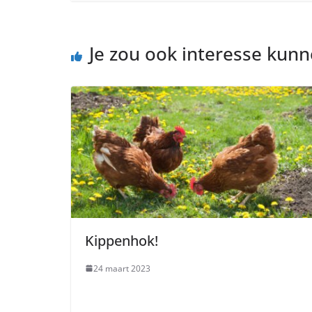
Je zou ook interesse kun
Kippenhok!
24 maart 2023