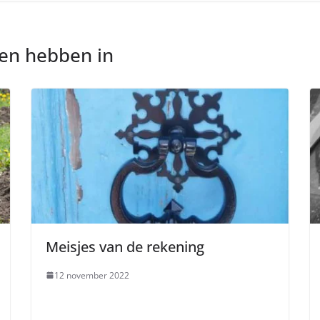
nen hebben in
Meisjes van de rekening
12 november 2022