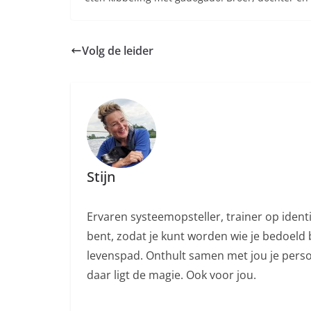
Volg de leider
Stijn
Ervaren systeemopsteller, trainer op ident
bent, zodat je kunt worden wie je bedoeld b
levenspad. Onthult samen met jou je persoo
daar ligt de magie. Ook voor jou.