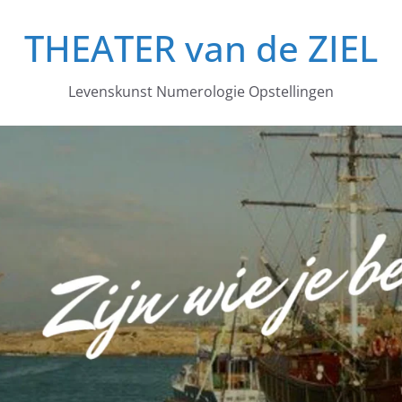
THEATER van de ZIEL
Levenskunst Numerologie Opstellingen