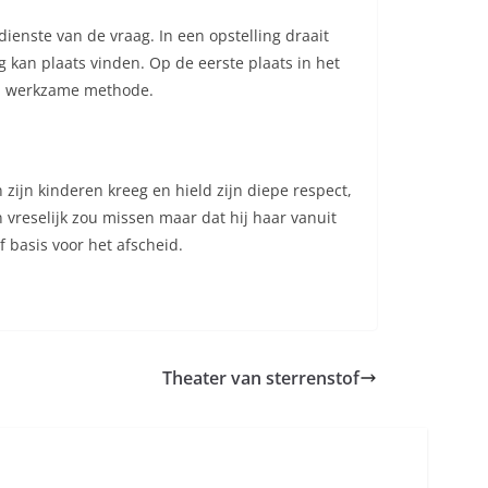
 dienste van de vraag. In een opstelling draait
 kan plaats vinden. Op de eerste plaats in het
 en werkzame methode.
zijn kinderen kreeg en hield zijn diepe respect,
 vreselijk zou missen maar dat hij haar vanuit
f basis voor het afscheid.
Theater van sterrenstof