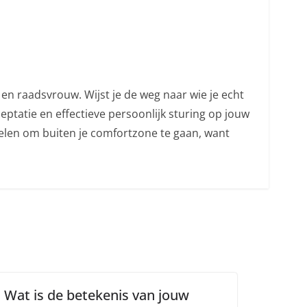
en raadsvrouw. Wijst je de weg naar wie je echt
ceptatie en effectieve persoonlijk sturing op jouw
melen om buiten je comfortzone te gaan, want
Wat is de betekenis van jouw