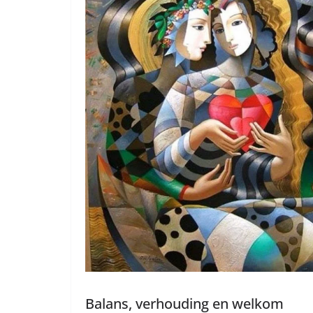
Balans, verhouding en welkom