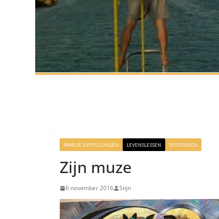
FAMILIE OPSTELLINGEN
LEVENSLESSEN
SYSTEMISCH
Zijn muze
6 november 2016
Stijn