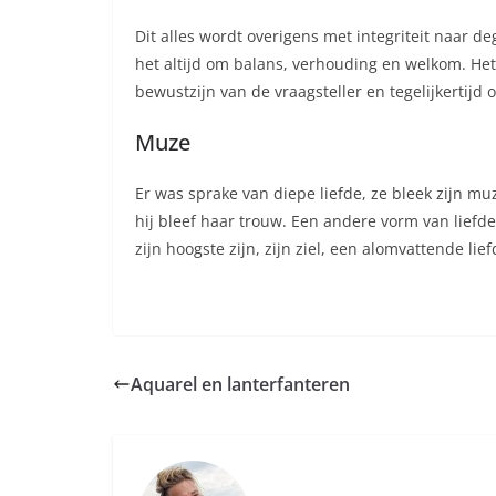
Dit alles wordt overigens met integriteit naar de
het altijd om balans, verhouding en welkom. Het
bewustzijn van de vraagsteller en tegelijkertij
Muze
Er was sprake van diepe liefde, ze bleek zijn mu
hij bleef haar trouw. Een andere vorm van liefde
zijn hoogste zijn, zijn ziel, een alomvattende li
Aquarel en lanterfanteren