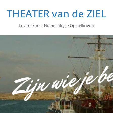
THEATER van de ZIEL
Levenskunst Numerologie Opstellingen