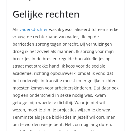
Gelijke rechten
Als
vadersdochter
was ik gesocialiseerd tot een sterke
vrouw, de rechterhand van vader, die op de
barricaden sprong tegen onrecht. Bij verhuizingen
droeg ik net zoveel als mannen. Ik sprong voor mijn
broertjes in de bres en regelde hun akkefietjes op
straat met strakke hand. Ik koos voor de sociale
academie, richting opbouwwerk, omdat ik vond dat
het onderwijs in transitie moest en er gelijke rechten
moesten komen voor arbeiderskinderen. Dat daar ook
nog een onderscheid in sekse nodig was, kwam
getuige mijn woede te dichtbij. Waar je niet wil
wezen, moet je zijn. Je projecties wijzen je de weg.
Tenminste als je de blokkades in jezelf wil opruimen
om te worden wie je bent. Het zou nog lang duren,