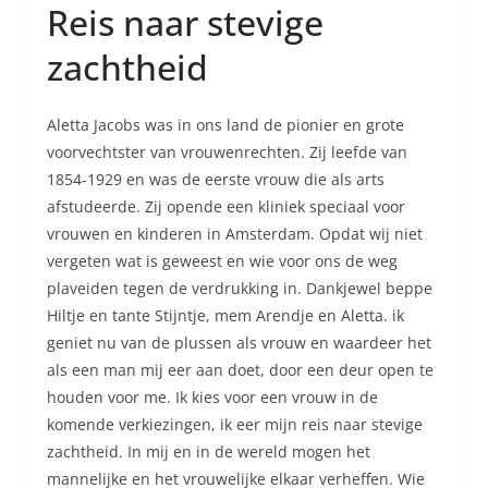
Reis naar stevige
zachtheid
Aletta Jacobs was in ons land de pionier en grote
voorvechtster van vrouwenrechten. Zij leefde van
1854-1929 en was de eerste vrouw die als arts
afstudeerde. Zij opende een kliniek speciaal voor
vrouwen en kinderen in Amsterdam. Opdat wij niet
vergeten wat is geweest en wie voor ons de weg
plaveiden tegen de verdrukking in. Dankjewel beppe
Hiltje en tante Stijntje, mem Arendje en Aletta. ik
geniet nu van de plussen als vrouw en waardeer het
als een man mij eer aan doet, door een deur open te
houden voor me. Ik kies voor een vrouw in de
komende verkiezingen, ik eer mijn reis naar stevige
zachtheid. In mij en in de wereld mogen het
mannelijke en het vrouwelijke elkaar verheffen. Wie