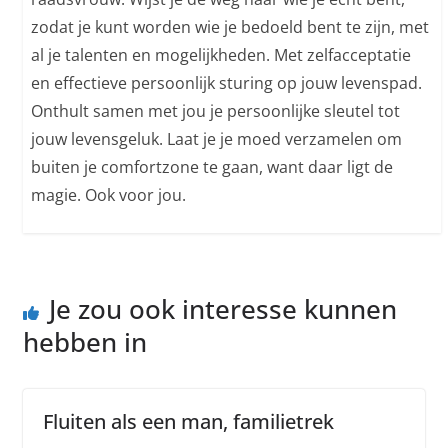
zodat je kunt worden wie je bedoeld bent te zijn, met
al je talenten en mogelijkheden. Met zelfacceptatie
en effectieve persoonlijk sturing op jouw levenspad.
Onthult samen met jou je persoonlijke sleutel tot
jouw levensgeluk. Laat je je moed verzamelen om
buiten je comfortzone te gaan, want daar ligt de
magie. Ook voor jou.
Je zou ook interesse kunnen
hebben in
Fluiten als een man, familietrek