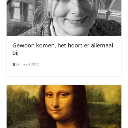
Gewoon komen, het hoort er allemaal
bij
29 maart 2022