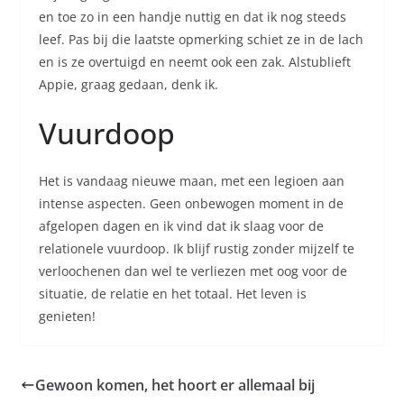
en toe zo in een handje nuttig en dat ik nog steeds
leef. Pas bij die laatste opmerking schiet ze in de lach
en is ze overtuigd en neemt ook een zak. Alstublieft
Appie, graag gedaan, denk ik.
Vuurdoop
Het is vandaag nieuwe maan, met een legioen aan
intense aspecten. Geen onbewogen moment in de
afgelopen dagen en ik vind dat ik slaag voor de
relationele vuurdoop. Ik blijf rustig zonder mijzelf te
verloochenen dan wel te verliezen met oog voor de
situatie, de relatie en het totaal. Het leven is
genieten!
Gewoon komen, het hoort er allemaal bij