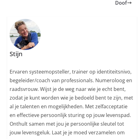
Doof
Stijn
Ervaren systeemopsteller, trainer op identiteitsnivo,
begeleider/coach van professionals. Numeroloog en
raadsvrouw. Wijst je de weg naar wie je echt bent,
zodat je kunt worden wie je bedoeld bent te zijn, met
al je talenten en mogelijkheden. Met zelfacceptatie
en effectieve persoonlijk sturing op jouw levenspad.
Onthult samen met jou je persoonlijke sleutel tot
jouw levensgeluk. Laat je je moed verzamelen om