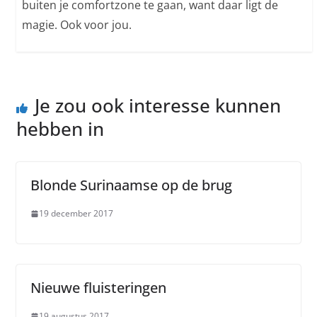
buiten je comfortzone te gaan, want daar ligt de
magie. Ook voor jou.
Je zou ook interesse kunnen
hebben in
Blonde Surinaamse op de brug
19 december 2017
Nieuwe fluisteringen
19 augustus 2017