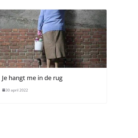
Je hangt me in de rug
30 april 2022