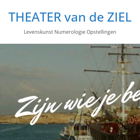
THEATER van de ZIEL
Levenskunst Numerologie Opstellingen