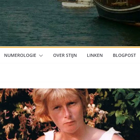
NUMEROLOGIE
OVER STIJN
LINKEN
BLOGPOST