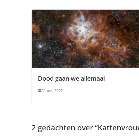
Dood gaan we allemaal
31 mei 2022
2 gedachten over “
Kattenvrou