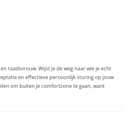
en raadsvrouw. Wijst je de weg naar wie je echt
ceptatie en effectieve persoonlijk sturing op jouw
melen om buiten je comfortzone te gaan, want