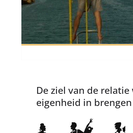
De ziel van de relati
eigenheid in brengen 