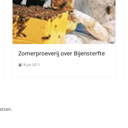
Zomerproeverij over Bijensterfte
18 juli 2011
atsen.