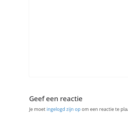
Geef een reactie
Je moet
ingelogd zijn op
om een reactie te pla