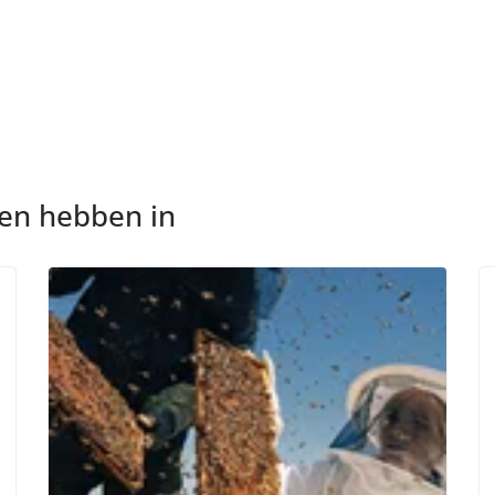
nen hebben in