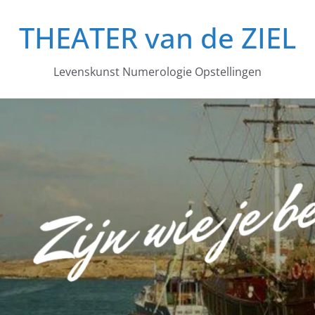
THEATER van de ZIEL
Levenskunst Numerologie Opstellingen