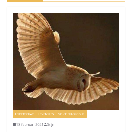
LEIDERSCHAP
LEVENSLES
VOICE DIAOLOGUE
18 februari 2021
Stijn