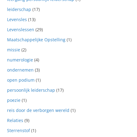
leiderschap
(17)
Levensles
(13)
Levenslessen
(29)
Maatschappelijke Opstelling
(1)
missie
(2)
numerologie
(4)
ondernemen
(3)
open podium
(1)
persoonlijk leiderschap
(17)
poezie
(1)
reis door de verborgen wereld
(1)
Relaties
(9)
Sterrenstof
(1)