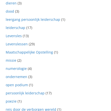
dieren
(3)
dood
(3)
leergang persoonlijk leiderschap
(1)
leiderschap
(17)
Levensles
(13)
Levenslessen
(29)
Maatschappelijke Opstelling
(1)
missie
(2)
numerologie
(4)
ondernemen
(3)
open podium
(1)
persoonlijk leiderschap
(17)
poezie
(1)
reis door de verborgen wereld
(1)