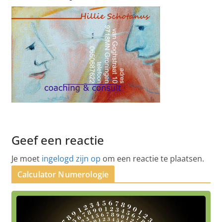
Geef een reactie
Je moet
ingelogd zijn op
om een reactie te plaatsen.
Calculator Numerologie