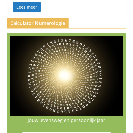
Lees meer
Calculator Numerologie
Jouw levensweg en persoonlijk jaar