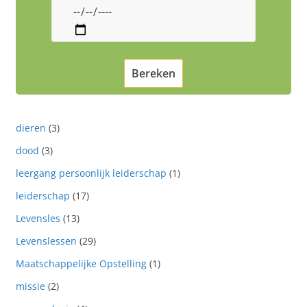
dieren
(3)
dood
(3)
leergang persoonlijk leiderschap
(1)
leiderschap
(17)
Levensles
(13)
Levenslessen
(29)
Maatschappelijke Opstelling
(1)
missie
(2)