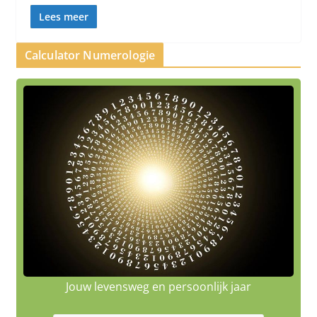
Lees meer
Calculator Numerologie
Jouw levensweg en persoonlijk jaar