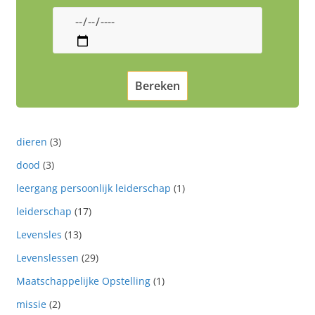
dieren
(3)
dood
(3)
leergang persoonlijk leiderschap
(1)
leiderschap
(17)
Levensles
(13)
Levenslessen
(29)
Maatschappelijke Opstelling
(1)
missie
(2)