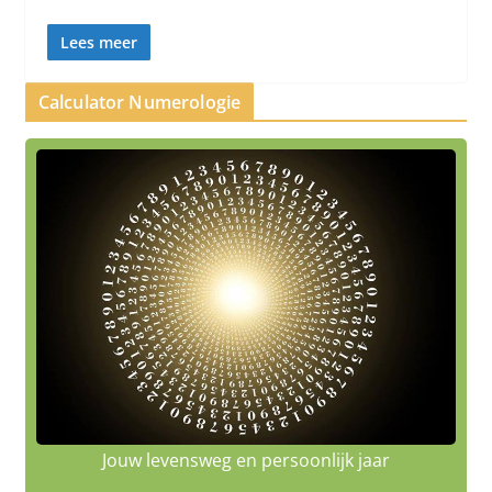
Lees meer
Calculator Numerologie
Jouw levensweg en persoonlijk jaar