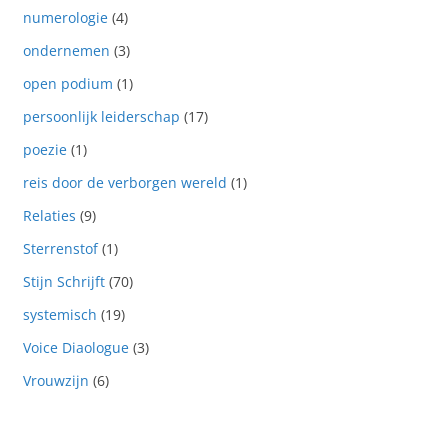
numerologie
(4)
ondernemen
(3)
open podium
(1)
persoonlijk leiderschap
(17)
poezie
(1)
reis door de verborgen wereld
(1)
Relaties
(9)
Sterrenstof
(1)
Stijn Schrijft
(70)
systemisch
(19)
Voice Diaologue
(3)
Vrouwzijn
(6)