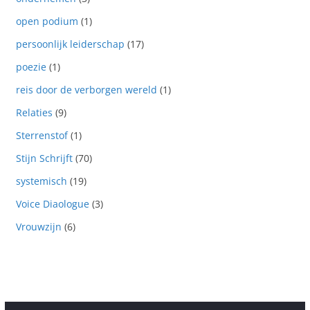
open podium
(1)
persoonlijk leiderschap
(17)
poezie
(1)
reis door de verborgen wereld
(1)
Relaties
(9)
Sterrenstof
(1)
Stijn Schrijft
(70)
systemisch
(19)
Voice Diaologue
(3)
Vrouwzijn
(6)