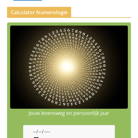
Calculator Numerologie
Jouw levensweg en persoonlijk jaar