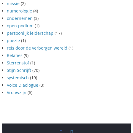
missie
(2)
numerologie
(4)
ondernemen
(3)
open podium
(1)
persoonlijk leiderschap
(17)
poezie
(1)
reis door de verborgen wereld
(1)
Relaties
(9)
Sterrenstof
(1)
Stijn Schrijft
(70)
systemisch
(19)
Voice Diaologue
(3)
Vrouwzijn
(6)