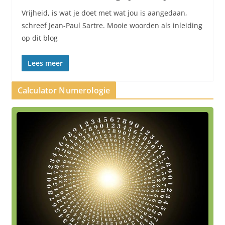
Vrijheid, is wat je doet met wat jou is aangedaan,
schreef Jean-Paul Sartre. Mooie woorden als inleiding
op dit blog
Lees meer
Calculator Numerologie