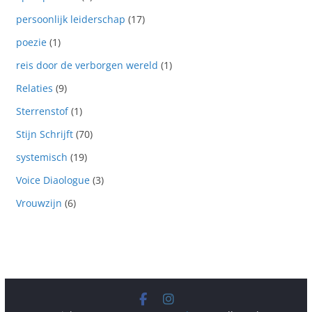
persoonlijk leiderschap
(17)
poezie
(1)
reis door de verborgen wereld
(1)
Relaties
(9)
Sterrenstof
(1)
Stijn Schrijft
(70)
systemisch
(19)
Voice Diaologue
(3)
Vrouwzijn
(6)