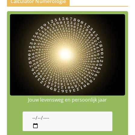
Calculator Numerologie
Jouw levensweg en persoonlijk jaar