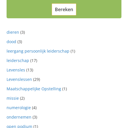
dieren
(3)
dood
(3)
leergang persoonlijk leiderschap
(1)
leiderschap
(17)
Levensles
(13)
Levenslessen
(29)
Maatschappelijke Opstelling
(1)
missie
(2)
numerologie
(4)
ondernemen
(3)
open podium
(1)