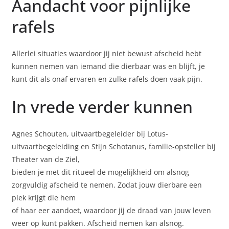
Aandacht voor pijnlijke
rafels
Allerlei situaties waardoor jij niet bewust afscheid hebt
kunnen nemen van iemand die dierbaar was en blijft, je
kunt dit als onaf ervaren en zulke rafels doen vaak pijn.
In vrede verder kunnen
Agnes Schouten, uitvaartbegeleider bij Lotus-
uitvaartbegeleiding en Stijn Schotanus, familie-opsteller bij
Theater van de Ziel,
bieden je met dit ritueel de mogelijkheid om alsnog
zorgvuldig afscheid te nemen. Zodat jouw dierbare een
plek krijgt die hem
of haar eer aandoet, waardoor jij de draad van jouw leven
weer op kunt pakken. Afscheid nemen kan alsnog.