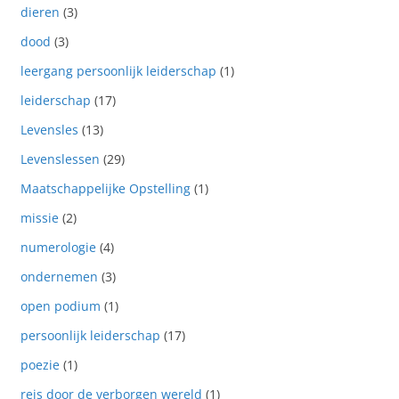
dieren
(3)
dood
(3)
leergang persoonlijk leiderschap
(1)
leiderschap
(17)
Levensles
(13)
Levenslessen
(29)
Maatschappelijke Opstelling
(1)
missie
(2)
numerologie
(4)
ondernemen
(3)
open podium
(1)
persoonlijk leiderschap
(17)
poezie
(1)
reis door de verborgen wereld
(1)