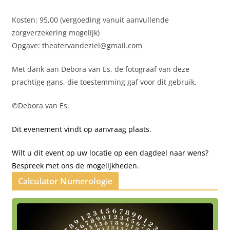
Kosten: 95,00 (vergoeding vanuit aanvullende
zorgverzekering mogelijk)
Opgave: theatervandeziel@gmail.com
Met dank aan Debora van Es, de fotograaf van deze
prachtige gans, die toestemming gaf voor dit gebruik.
©Debora van Es.
Dit evenement vindt op aanvraag plaats.
Wilt u dit event op uw locatie op een dagdeel naar wens?
Bespreek met ons de mogelijkheden.
Calculator Numerologie