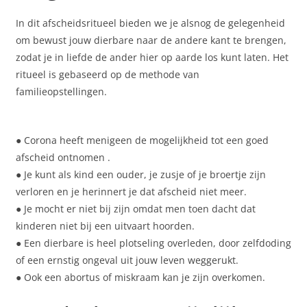
In dit afscheidsritueel bieden we je alsnog de gelegenheid
om bewust jouw dierbare naar de andere kant te brengen,
zodat je in liefde de ander hier op aarde los kunt laten. Het
ritueel is gebaseerd op de methode van
familieopstellingen.
● Corona heeft menigeen de mogelijkheid tot een goed
afscheid ontnomen .
● Je kunt als kind een ouder, je zusje of je broertje zijn
verloren en je herinnert je dat afscheid niet meer.
● Je mocht er niet bij zijn omdat men toen dacht dat
kinderen niet bij een uitvaart hoorden.
● Een dierbare is heel plotseling overleden, door zelfdoding
of een ernstig ongeval uit jouw leven weggerukt.
● Ook een abortus of miskraam kan je zijn overkomen.