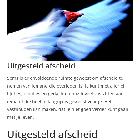
Uitgesteld afscheid
Soms is er onvoldoende ruimte geweest om afscheid te
nemen van iemand die overleden is. Je kunt met allerlei
lijntjes, emoties en gedachten nog teveel vastzitten aan
iemand die heel belangrijk is geweest voor je. Het
vasthouden kan maken, dat je niet goed verder kunt gaan
met je leven.
Uitgesteld afscheid