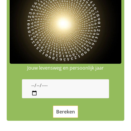
Jouw levensweg en persoonlijk jaar