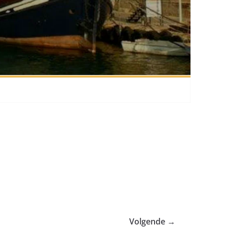
Volgende →