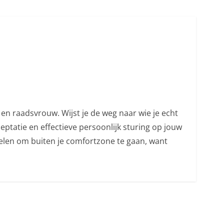
en raadsvrouw. Wijst je de weg naar wie je echt
ceptatie en effectieve persoonlijk sturing op jouw
melen om buiten je comfortzone te gaan, want