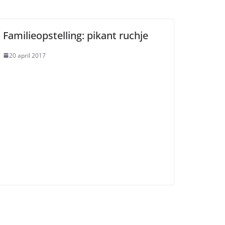
Familieopstelling: pikant ruchje
20 april 2017