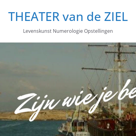
THEATER van de ZIEL
Levenskunst Numerologie Opstellingen