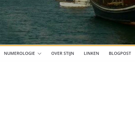
NUMEROLOGIE
OVER STIJN
LINKEN
BLOGPOST