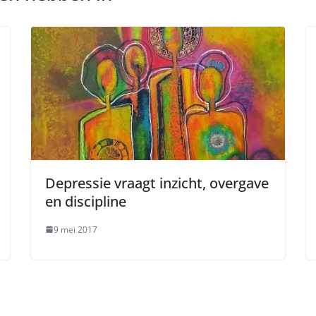
Depressie vraagt inzicht, overgave
en discipline
9 mei 2017