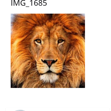
IMG_1685