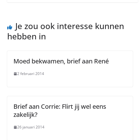
Je zou ook interesse kunnen
hebben in
Moed bekwamen, brief aan René
2 februari 2014
Brief aan Corrie: Flirt jij wel eens
zakelijk?
26 januari 2014