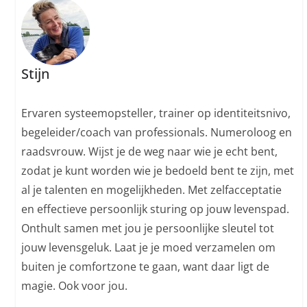
Stijn
Ervaren systeemopsteller, trainer op identiteitsnivo,
begeleider/coach van professionals. Numeroloog en
raadsvrouw. Wijst je de weg naar wie je echt bent,
zodat je kunt worden wie je bedoeld bent te zijn, met
al je talenten en mogelijkheden. Met zelfacceptatie
en effectieve persoonlijk sturing op jouw levenspad.
Onthult samen met jou je persoonlijke sleutel tot
jouw levensgeluk. Laat je je moed verzamelen om
buiten je comfortzone te gaan, want daar ligt de
magie. Ook voor jou.