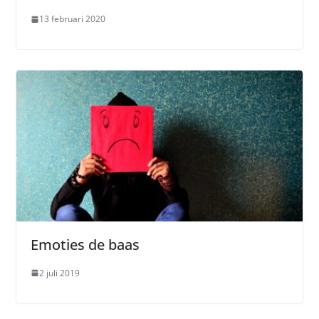
13 februari 2020
Emoties de baas
2 juli 2019