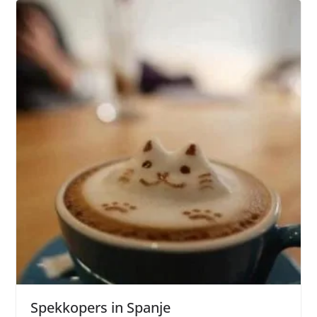
Spekkopers in Spanje