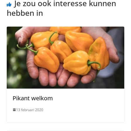
Je zou ook interesse kunnen
hebben in
Pikant welkom
13 februari 2020