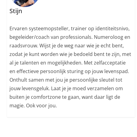
Stijn
Ervaren systeemopsteller, trainer op identiteitsnivo,
begeleider/coach van professionals. Numeroloog en
raadsvrouw. Wijst je de weg naar wie je echt bent,
zodat je kunt worden wie je bedoeld bent te zijn, met
al je talenten en mogelijkheden. Met zelfacceptatie
en effectieve persoonlijk sturing op jouw levenspad.
Onthult samen met jou je persoonlijke sleutel tot
jouw levensgeluk. Laat je je moed verzamelen om
buiten je comfortzone te gaan, want daar ligt de
magie. Ook voor jou.