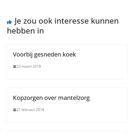
Je zou ook interesse kunnen
hebben in
Voorbij gesneden koek
23 maart 2018
Kopzorgen over mantelzorg
21 februari 2018