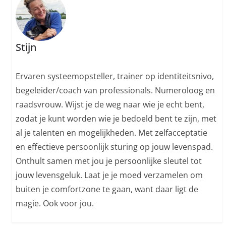
Stijn
Ervaren systeemopsteller, trainer op identiteitsnivo,
begeleider/coach van professionals. Numeroloog en
raadsvrouw. Wijst je de weg naar wie je echt bent,
zodat je kunt worden wie je bedoeld bent te zijn, met
al je talenten en mogelijkheden. Met zelfacceptatie
en effectieve persoonlijk sturing op jouw levenspad.
Onthult samen met jou je persoonlijke sleutel tot
jouw levensgeluk. Laat je je moed verzamelen om
buiten je comfortzone te gaan, want daar ligt de
magie. Ook voor jou.