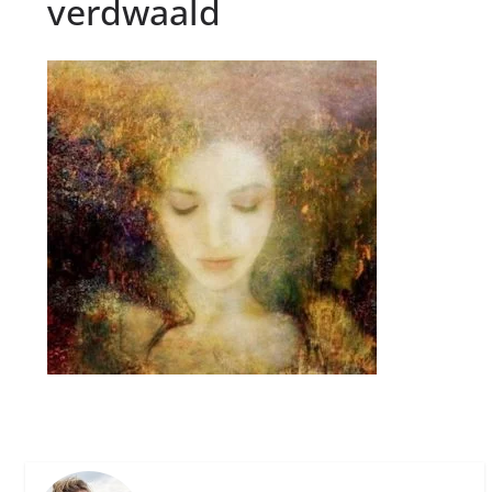
verdwaald