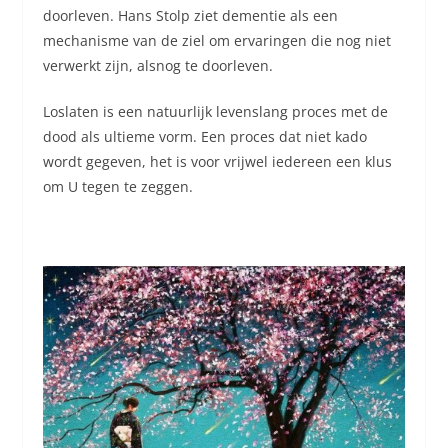
doorleven. Hans Stolp ziet dementie als een
mechanisme van de ziel om ervaringen die nog niet
verwerkt zijn, alsnog te doorleven.
Loslaten is een natuurlijk levenslang proces met de
dood als ultieme vorm. Een proces dat niet kado
wordt gegeven, het is voor vrijwel iedereen een klus
om U tegen te zeggen.