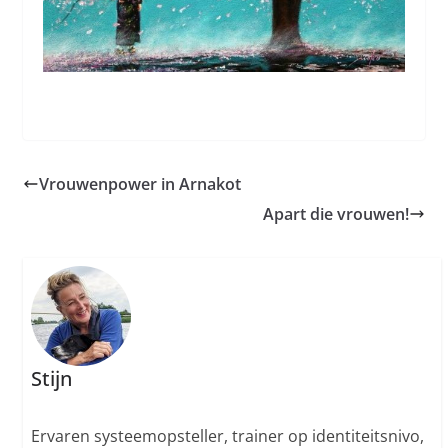
Vrouwenpower in Arnakot
Apart die vrouwen!
Stijn
Ervaren systeemopsteller, trainer op identiteitsnivo,