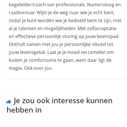
begeleider/coach van professionals. Numeroloog en
raadsvrouw. Wijst je de weg naar wie je echt bent,
zodat je kunt worden wie je bedoeld bent te zijn, met
al je talenten en mogelijkheden. Met zelfacceptatie
en effectieve persoonlijk sturing op jouw levenspad.
Onthult samen met jou je persoonlijke sleutel tot
jouw levensgeluk. Laat je je moed verzamelen om
buiten je comfortzone te gaan, want daar ligt de
magie. Ook voor jou.
Je zou ook interesse kunnen
hebben in