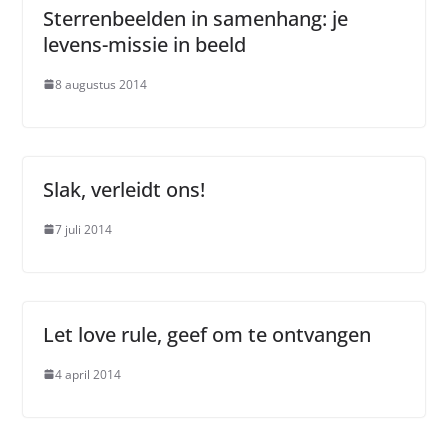
Sterrenbeelden in samenhang: je
levens-missie in beeld
8 augustus 2014
Slak, verleidt ons!
7 juli 2014
Let love rule, geef om te ontvangen
4 april 2014