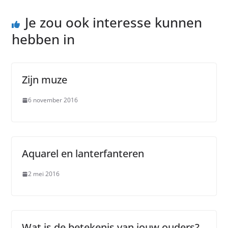
Je zou ook interesse kunnen
hebben in
Zijn muze
6 november 2016
Aquarel en lanterfanteren
2 mei 2016
Wat is de betekenis van jouw ouders?