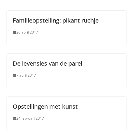
Familieopstelling: pikant ruchje
20 april 2017
De levensles van de parel
7 april 2017
Opstellingen met kunst
24 februari 2017