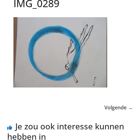
IMG_0289
Volgende →
Je zou ook interesse kunnen
hebben in