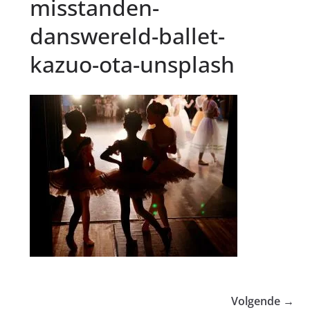
misstanden-
danswereld-ballet-
kazuo-ota-unsplash
Volgende →