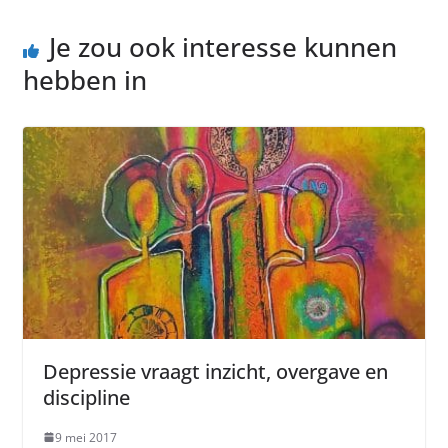
Je zou ook interesse kunnen
hebben in
Depressie vraagt inzicht, overgave en
discipline
9 mei 2017