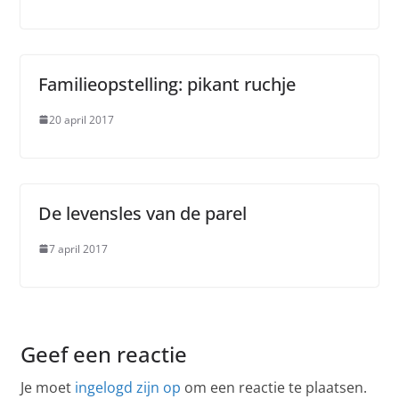
Familieopstelling: pikant ruchje
20 april 2017
De levensles van de parel
7 april 2017
Geef een reactie
Je moet
ingelogd zijn op
om een reactie te plaatsen.