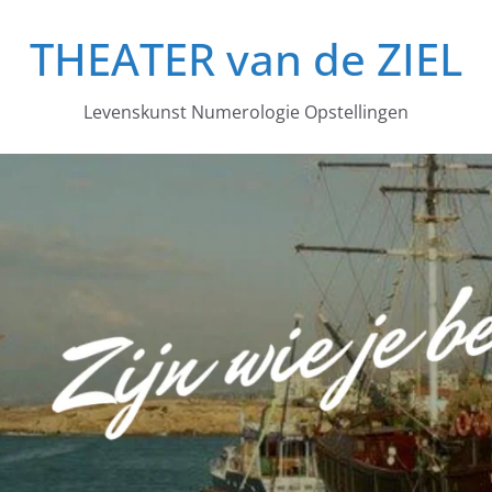
THEATER van de ZIEL
Levenskunst Numerologie Opstellingen