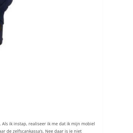
Als ik instap, realiseer ik me dat ik mijn mobiel
ar de zelfscankassa’s. Nee daar is ie niet