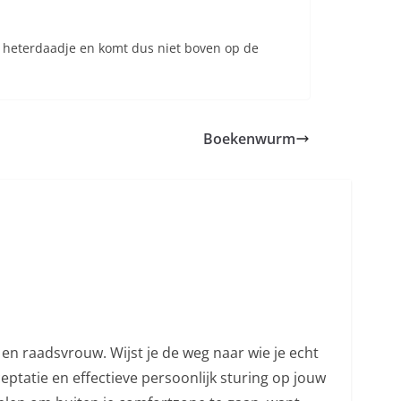
n heterdaadje en komt dus niet boven op de
Boekenwurm
en raadsvrouw. Wijst je de weg naar wie je echt
ceptatie en effectieve persoonlijk sturing op jouw