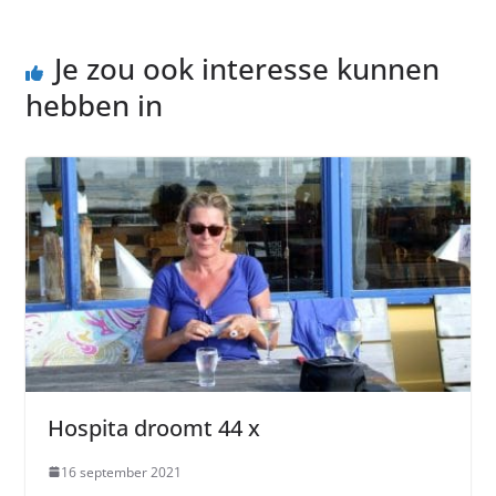
Je zou ook interesse kunnen
hebben in
Hospita droomt 44 x
16 september 2021