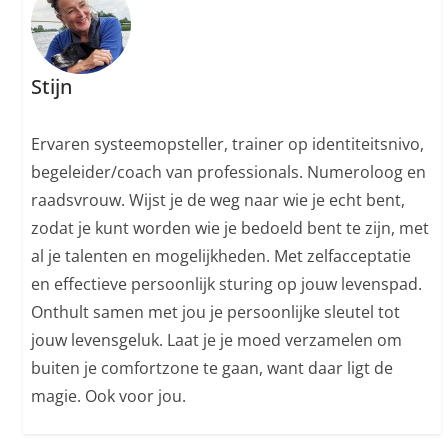
Stijn
Ervaren systeemopsteller, trainer op identiteitsnivo,
begeleider/coach van professionals. Numeroloog en
raadsvrouw. Wijst je de weg naar wie je echt bent,
zodat je kunt worden wie je bedoeld bent te zijn, met
al je talenten en mogelijkheden. Met zelfacceptatie
en effectieve persoonlijk sturing op jouw levenspad.
Onthult samen met jou je persoonlijke sleutel tot
jouw levensgeluk. Laat je je moed verzamelen om
buiten je comfortzone te gaan, want daar ligt de
magie. Ook voor jou.