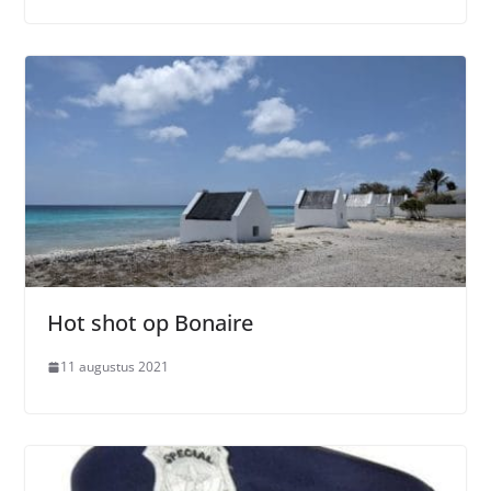
Hot shot op Bonaire
11 augustus 2021