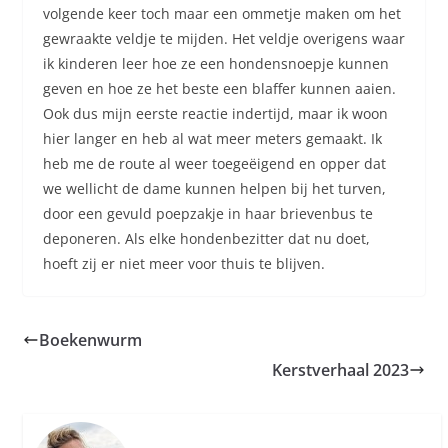
volgende keer toch maar een ommetje maken om het
gewraakte veldje te mijden. Het veldje overigens waar
ik kinderen leer hoe ze een hondensnoepje kunnen
geven en hoe ze het beste een blaffer kunnen aaien.
Ook dus mijn eerste reactie indertijd, maar ik woon
hier langer en heb al wat meer meters gemaakt. Ik
heb me de route al weer toegeëigend en opper dat
we wellicht de dame kunnen helpen bij het turven,
door een gevuld poepzakje in haar brievenbus te
deponeren. Als elke hondenbezitter dat nu doet,
hoeft zij er niet meer voor thuis te blijven.
Boekenwurm
Kerstverhaal 2023