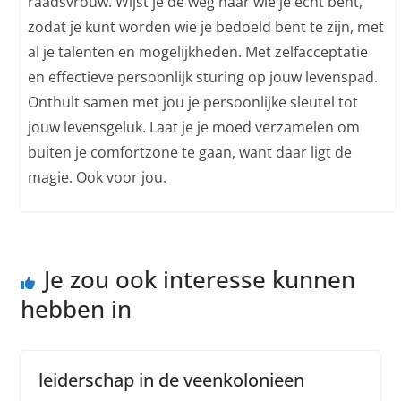
raadsvrouw. Wijst je de weg naar wie je echt bent,
zodat je kunt worden wie je bedoeld bent te zijn, met
al je talenten en mogelijkheden. Met zelfacceptatie
en effectieve persoonlijk sturing op jouw levenspad.
Onthult samen met jou je persoonlijke sleutel tot
jouw levensgeluk. Laat je je moed verzamelen om
buiten je comfortzone te gaan, want daar ligt de
magie. Ook voor jou.
Je zou ook interesse kunnen
hebben in
leiderschap in de veenkolonieen