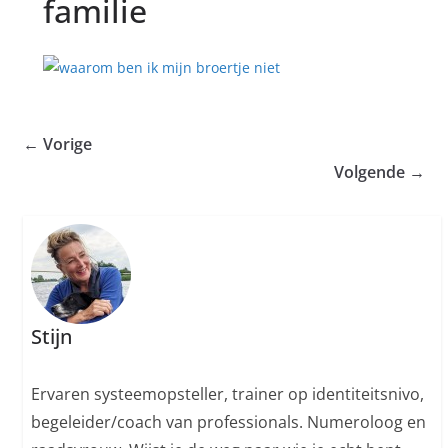
familie
← Vorige
Volgende →
Stijn
Ervaren systeemopsteller, trainer op identiteitsnivo,
begeleider/coach van professionals. Numeroloog en