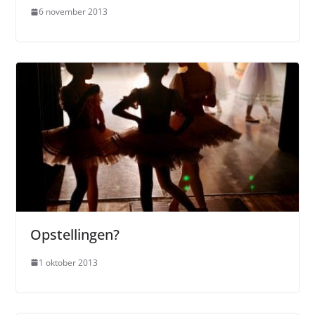
6 november 2013
Opstellingen?
1 oktober 2013