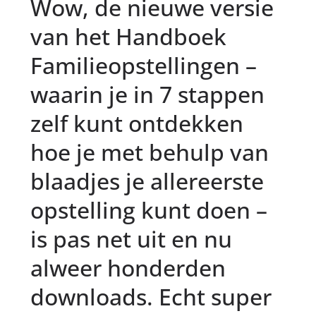
Wow, de nieuwe versie
van het Handboek
Familieopstellingen –
waarin je in 7 stappen
zelf kunt ontdekken
hoe je met behulp van
blaadjes je allereerste
opstelling kunt doen –
is pas net uit en nu
alweer honderden
downloads. Echt super