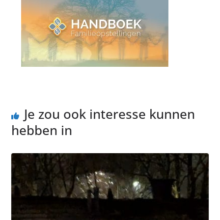
Je zou ook interesse kunnen
hebben in