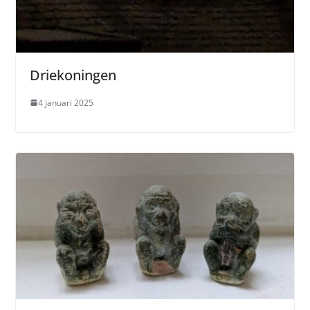
Driekoningen
4 januari 2025