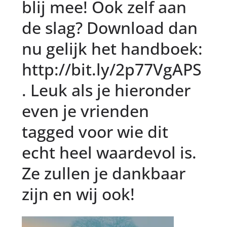
blij mee! Ook zelf aan
de slag? Download dan
nu gelijk het handboek:
http://bit.ly/2p77VgAPS
. Leuk als je hieronder
even je vrienden
tagged voor wie dit
echt heel waardevol is.
Ze zullen je dankbaar
zijn en wij ook!