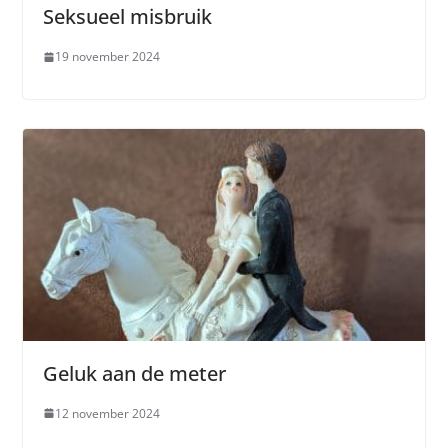
Seksueel misbruik
19 november 2024
Geluk aan de meter
12 november 2024