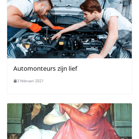
Automonteurs zijn lief
3 februari 2021