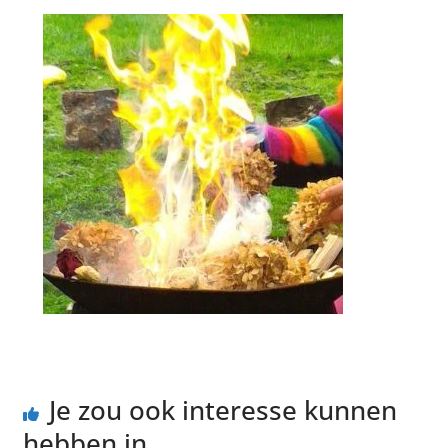
Je zou ook interesse kunnen
hebben in