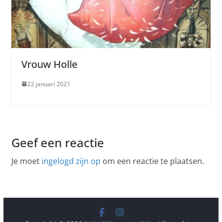
Vrouw Holle
22 januari 2021
Geef een reactie
Je moet
ingelogd zijn op
om een reactie te plaatsen.