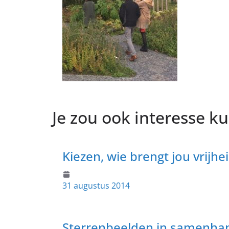
Je zou ook interesse 
Kiezen, wie brengt jou vrijhe
31 augustus 2014
Sterrenbeelden in samenhang