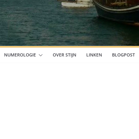
NUMEROLOGIE
OVER STIJN
LINKEN
BLOGPOST