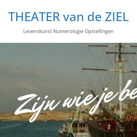
THEATER van de ZIEL
Levenskunst Numerologie Opstellingen