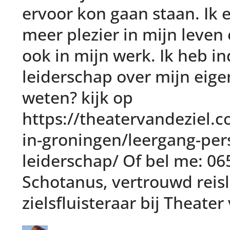
ervoor kon gaan staan. Ik 
meer plezier in mijn leven
ook in mijn werk. Ik heb i
leiderschap over mijn eige
weten? kijk op
https://theatervandeziel.c
in-groningen/leergang-pers
leiderschap/ Of bel me: 06
Schotanus, vertrouwd reisl
zielsfluisteraar bij Theater