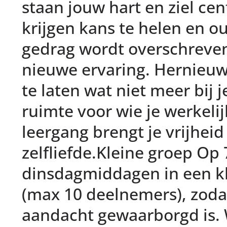
staan jouw hart en ziel cen
krijgen kans te helen en o
gedrag wordt overschreve
nieuwe ervaring. Hernieuw 
te laten wat niet meer bij 
ruimte voor wie je werkeli
leergang brengt je vrijheid
zelfliefde.Kleine groep Op 
dinsdagmiddagen in een k
(max 10 deelnemers), zoda
aandacht gewaarborgd is.