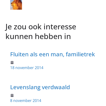
Je zou ook interesse
kunnen hebben in
Fluiten als een man, familietrek
18 november 2014
Levenslang verdwaald
8 november 2014