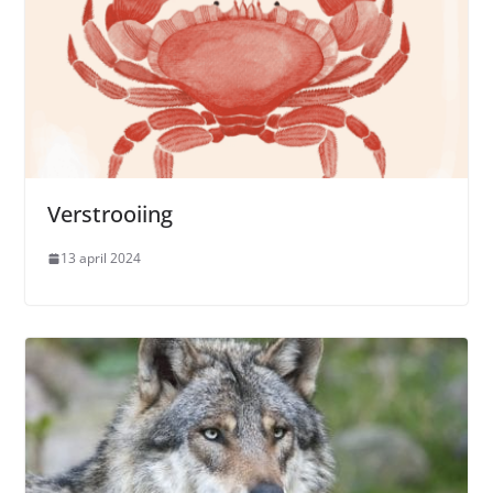
Verstrooiing
13 april 2024