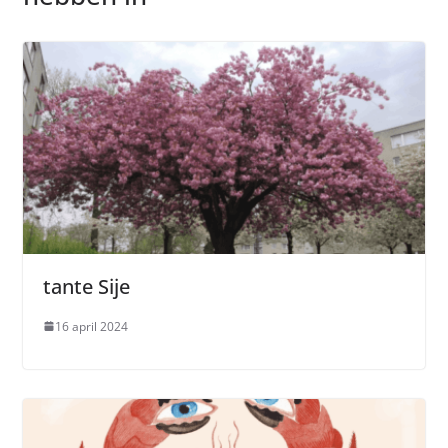
tante Sije
16 april 2024