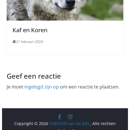
Kaf en Koren
21 februari 2024
Geef een reactie
Je moet
ingelogd zijn op
om een reactie te plaatsen.
Copyright © 2026
THEATER van de ZIEL
. Alle rechten