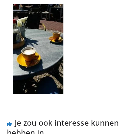
Je zou ook interesse kunnen
hebben in