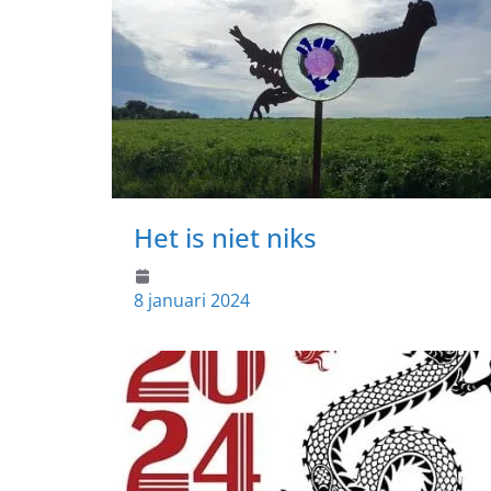
Het is niet niks
8 januari 2024