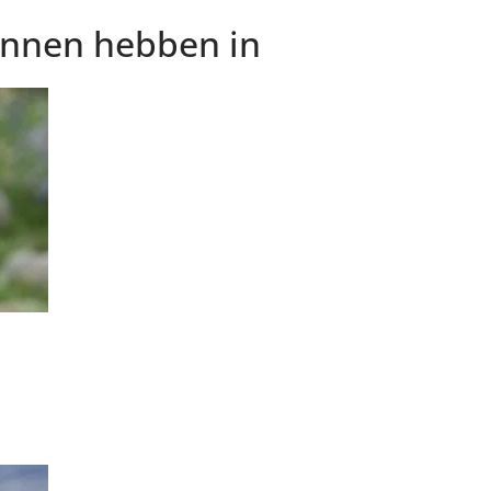
kunnen hebben in