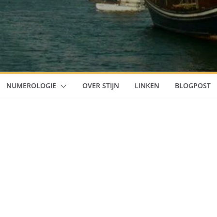
NUMEROLOGIE
OVER STIJN
LINKEN
BLOGPOST