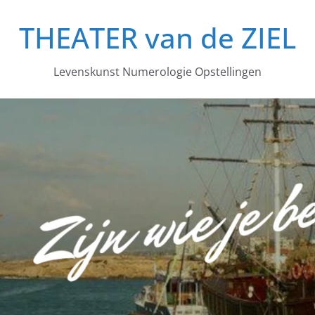
THEATER van de ZIEL
Levenskunst Numerologie Opstellingen