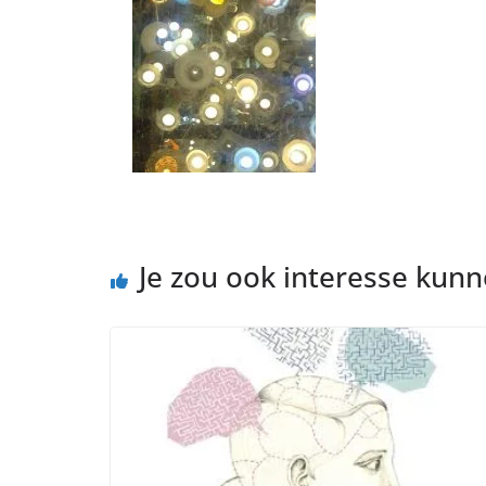
Je zou ook interesse kun