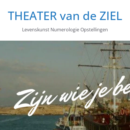
THEATER van de ZIEL
Levenskunst Numerologie Opstellingen