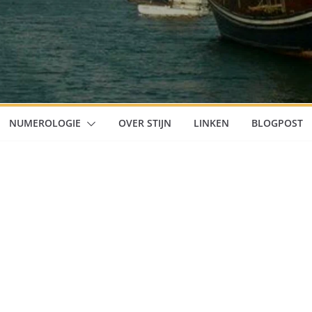
NUMEROLOGIE
OVER STIJN
LINKEN
BLOGPOST