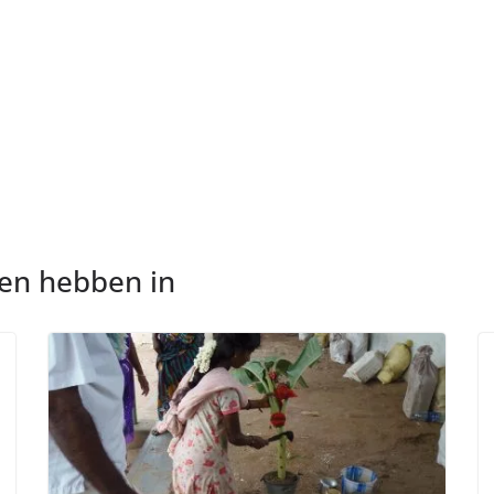
nen hebben in