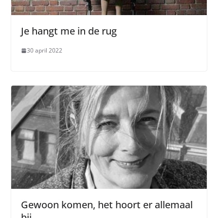
Je hangt me in de rug
30 april 2022
Gewoon komen, het hoort er allemaal
bij