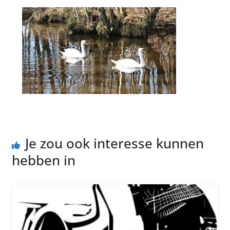
Je zou ook interesse kunnen
hebben in