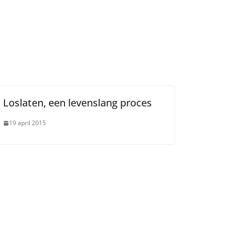
Loslaten, een levenslang proces
19 april 2015