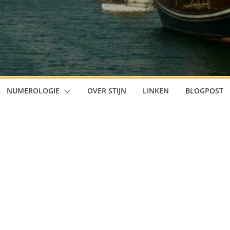
NUMEROLOGIE
OVER STIJN
LINKEN
BLOGPOST