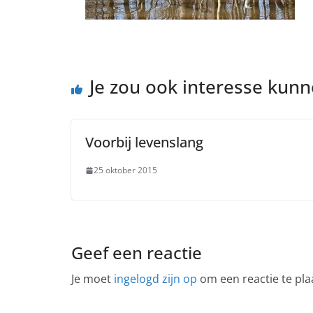
Je zou ook interesse kun
Voorbij levenslang
25 oktober 2015
Geef een reactie
Je moet
ingelogd zijn op
om een reactie te pla