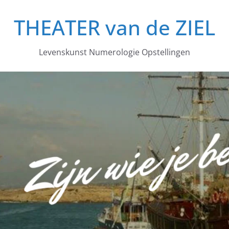
THEATER van de ZIEL
Levenskunst Numerologie Opstellingen