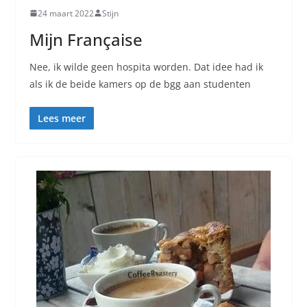
24 maart 2022
Stijn
Mijn Française
Nee, ik wilde geen hospita worden. Dat idee had ik
als ik de beide kamers op de bgg aan studenten
Lees meer