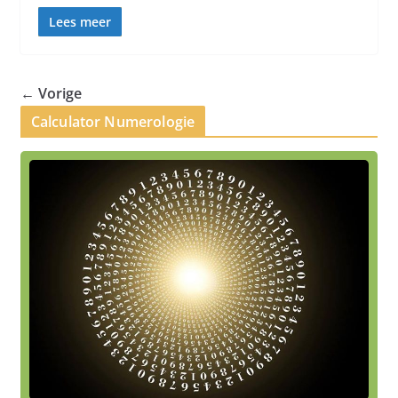
Lees meer
← Vorige
Calculator Numerologie