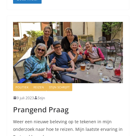
POLITIEK
REIZEN
STIJN SCHRIJFT
9 juli 2023
Stijn
Prangend Praag
Weer een nieuwe beleving op te tekenen in mijn
onderzoek naar hoe te reizen. Mijn laatste ervaring in