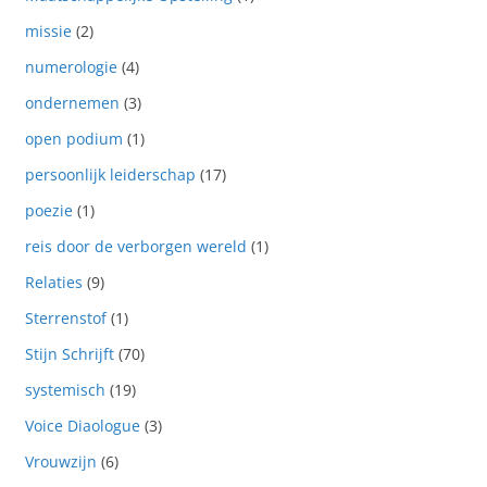
missie
(2)
numerologie
(4)
ondernemen
(3)
open podium
(1)
persoonlijk leiderschap
(17)
poezie
(1)
reis door de verborgen wereld
(1)
Relaties
(9)
Sterrenstof
(1)
Stijn Schrijft
(70)
systemisch
(19)
Voice Diaologue
(3)
Vrouwzijn
(6)