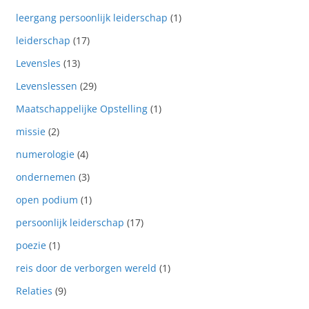
leergang persoonlijk leiderschap
(1)
leiderschap
(17)
Levensles
(13)
Levenslessen
(29)
Maatschappelijke Opstelling
(1)
missie
(2)
numerologie
(4)
ondernemen
(3)
open podium
(1)
persoonlijk leiderschap
(17)
poezie
(1)
reis door de verborgen wereld
(1)
Relaties
(9)