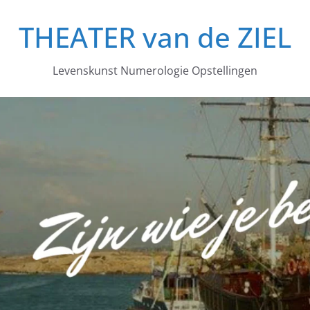
THEATER van de ZIEL
Levenskunst Numerologie Opstellingen