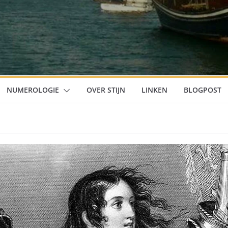
NUMEROLOGIE
OVER STIJN
LINKEN
BLOGPOST