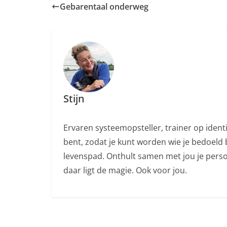
Gebarentaal onderweg
Stijn
Ervaren systeemopsteller, trainer op ident
bent, zodat je kunt worden wie je bedoeld b
levenspad. Onthult samen met jou je persoo
daar ligt de magie. Ook voor jou.