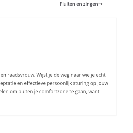
Fluiten en zingen
en raadsvrouw. Wijst je de weg naar wie je echt
ceptatie en effectieve persoonlijk sturing op jouw
melen om buiten je comfortzone te gaan, want