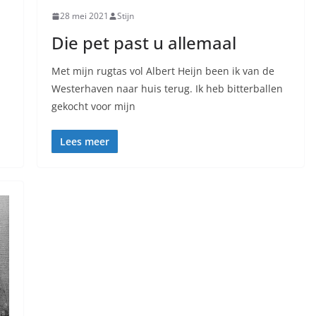
28 mei 2021
Stijn
Die pet past u allemaal
Met mijn rugtas vol Albert Heijn been ik van de
Westerhaven naar huis terug. Ik heb bitterballen
gekocht voor mijn
Lees meer