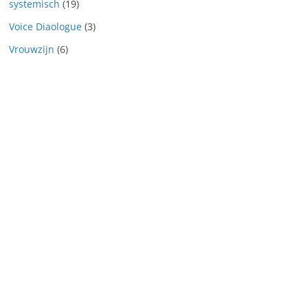
systemisch
(19)
Voice Diaologue
(3)
Vrouwzijn
(6)