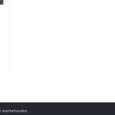
en voorbehouden.