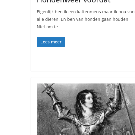
Eigenlijk ben ik een kattenmens maar ik hou van
alle dieren. En ben van honden gaan houden.
Niet om te
Lees meer