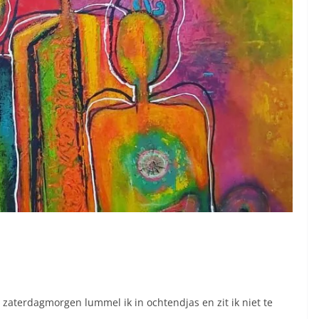
zaterdagmorgen lummel ik in ochtendjas en zit ik niet te