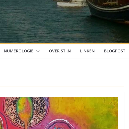
NUMEROLOGIE
OVER STIJN
LINKEN
BLOGPOST