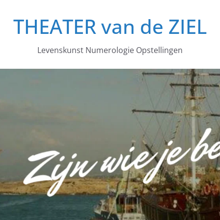
THEATER van de ZIEL
Levenskunst Numerologie Opstellingen