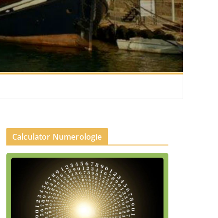
Calculator Numerologie