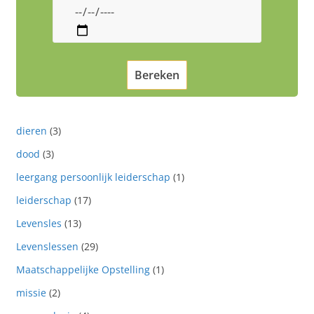
dieren
(3)
dood
(3)
leergang persoonlijk leiderschap
(1)
leiderschap
(17)
Levensles
(13)
Levenslessen
(29)
Maatschappelijke Opstelling
(1)
missie
(2)