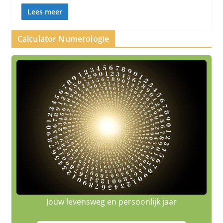
Lees meer
Calculator Numerologie
Jouw levensweg en persoonlijk jaar